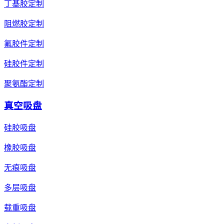
丁基胶定制
阻燃胶定制
氟胶件定制
硅胶件定制
聚氨酯定制
真空吸盘
硅胶吸盘
橡胶吸盘
无痕吸盘
多层吸盘
载重吸盘