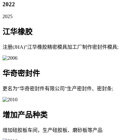
2022
2025
江华橡胶
注册(JHA)"江华橡胶精密模具加工厂制作密封件模具;
华奇密封件
更名为“华奇密封件有限公司”生产密封件、密封条;
增加产品种类
增加硅胶板车间，生产硅胶板、磨砂板等产品