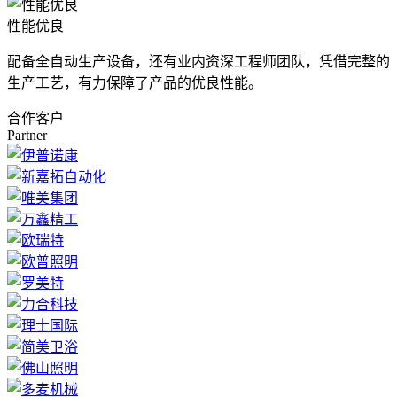
性能优良
配备全自动生产设备，还有业内资深工程师团队，凭借完整的
生产工艺，有力保障了产品的优良性能。
合作客户
Partner