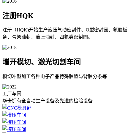
注册HQK
注册（HQK)开始生产液压气动密封件、O型密封圈、氟胶板
条，骨架油封、液压油封、四氟类密封圈。
增开模切、激光切割车间
模切冲型加工各种电子产品特殊胶垫与背胶分条等
工厂车间
华奇拥有全自动生产设备及先进的检验设备