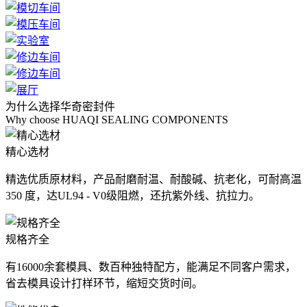
为什么选择华奇密封件
Why choose HUAQI SEALING COMPONENTS
精心选材
精选优质原材料，产品耐磨耐温、耐酸碱、抗老化，可耐高温
350 度，达UL94 - V0级阻燃，还抗紫外线、抗拉力。
规格齐全
有16000余套模具、数百种独特配方，能满足不同客户需求，
省去模具设计打样环节，缩短交货时间。