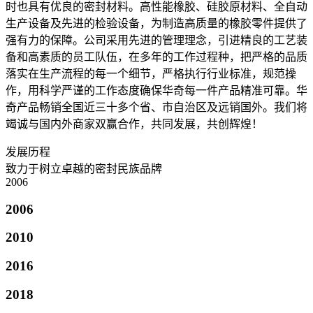
时也具有优良的密封材料。高性能橡胶、硅胶原材料、全自动
生产设备及先进的检验设备，为制造高质量的橡胶零件提供了
强有力的保障。公司采用先进的管理理念，引进精良的工艺装
备和高素质的员工队伍，在多年的工作过程种，把严格的品质
落实在生产流程的每一个细节，严格执行行业标准，规范操
作，用科学严谨的工作态度确保华奇每一件产品精准可靠。华
奇产品畅销全国近三十多个省、市自治区及远销国外。我们将
竭诚与国内外商家双赢合作，共同发展，共创辉煌！
发展历程
致力于树立卓越的密封民族品牌
2006
2006
2010
2016
2018