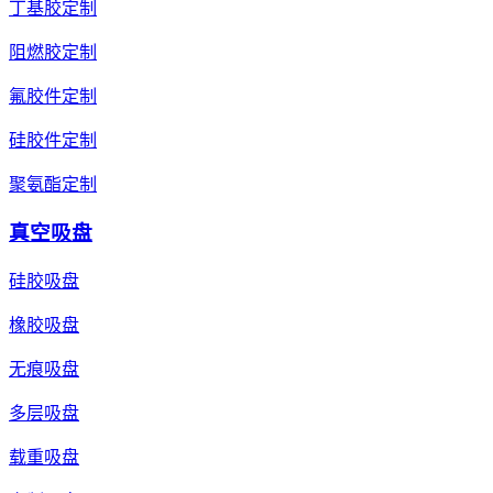
丁基胶定制
阻燃胶定制
氟胶件定制
硅胶件定制
聚氨酯定制
真空吸盘
硅胶吸盘
橡胶吸盘
无痕吸盘
多层吸盘
载重吸盘