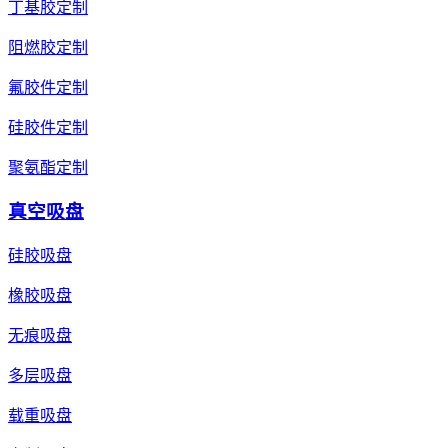
丁基胶定制
阻燃胶定制
氟胶件定制
硅胶件定制
聚氨酯定制
真空吸盘
硅胶吸盘
橡胶吸盘
无痕吸盘
多层吸盘
载重吸盘