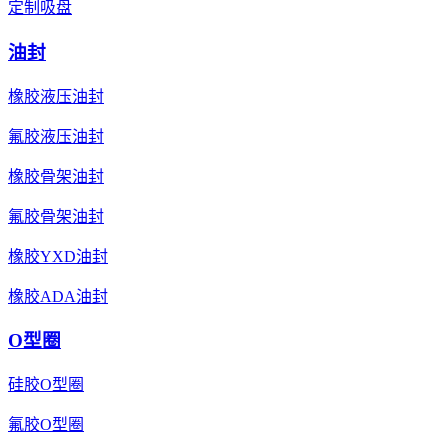
定制吸盘
油封
橡胶液压油封
氟胶液压油封
橡胶骨架油封
氟胶骨架油封
橡胶YXD油封
橡胶ADA油封
O型圈
硅胶O型圈
氟胶O型圈