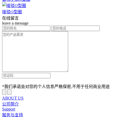
接驳O型圈
在线留言
leave a message
*我们承诺会对您的个人信息严格保密,不用于任何商业用途
ABOUT US
公司简介
Support
服务与支持