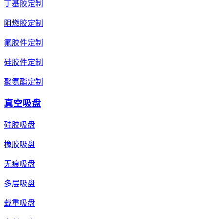
丁基胶定制
阻燃胶定制
氟胶件定制
硅胶件定制
聚氨酯定制
真空吸盘
硅胶吸盘
橡胶吸盘
无痕吸盘
多层吸盘
载重吸盘