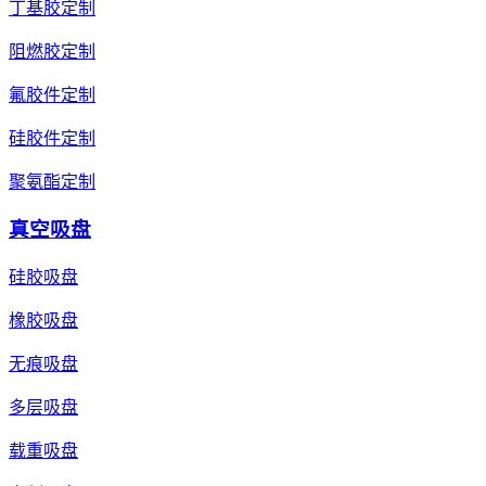
丁基胶定制
阻燃胶定制
氟胶件定制
硅胶件定制
聚氨酯定制
真空吸盘
硅胶吸盘
橡胶吸盘
无痕吸盘
多层吸盘
载重吸盘