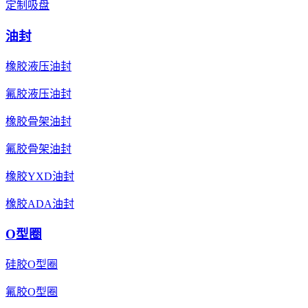
定制吸盘
油封
橡胶液压油封
氟胶液压油封
橡胶骨架油封
氟胶骨架油封
橡胶YXD油封
橡胶ADA油封
O型圈
硅胶O型圈
氟胶O型圈