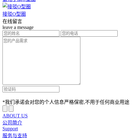
接驳O型圈
在线留言
leave a message
*我们承诺会对您的个人信息严格保密,不用于任何商业用途
ABOUT US
公司简介
Support
服务与支持