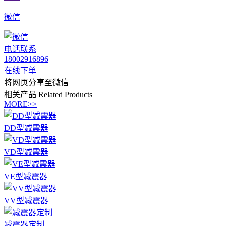
微信
电话联系
18002916896
在线下单
将网页分享至微信
相关产品
Related Products
MORE>>
DD型减震器
VD型减震器
VE型减震器
VV型减震器
减震器定制