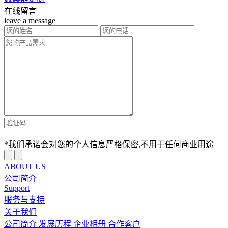
在线留言
leave a message
*我们承诺会对您的个人信息严格保密,不用于任何商业用途
ABOUT US
公司简介
Support
服务与支持
关于我们
公司简介
发展历程
企业相册
合作客户