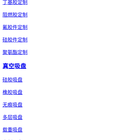
丁基胶定制
阻燃胶定制
氟胶件定制
硅胶件定制
聚氨酯定制
真空吸盘
硅胶吸盘
橡胶吸盘
无痕吸盘
多层吸盘
载重吸盘