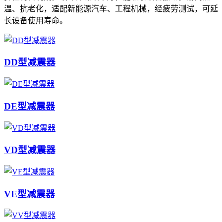
温、抗老化，适配新能源汽车、工程机械，经疲劳测试，可延
长设备使用寿命。
DD型减震器
DE型减震器
VD型减震器
VE型减震器