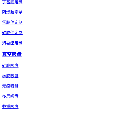
丁基胶定制
阻燃胶定制
氟胶件定制
硅胶件定制
聚氨酯定制
真空吸盘
硅胶吸盘
橡胶吸盘
无痕吸盘
多层吸盘
载重吸盘