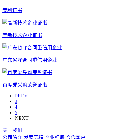
专利证书
高新技术企业证书
广东省守合同重信用企业
百度爱采购荣誉证书
PREV
3
4
5
NEXT
关于我们
公司简介
发展历程
企业相册
合作客户