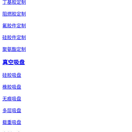
丁基胶定制
阻燃胶定制
氟胶件定制
硅胶件定制
聚氨酯定制
真空吸盘
硅胶吸盘
橡胶吸盘
无痕吸盘
多层吸盘
载重吸盘