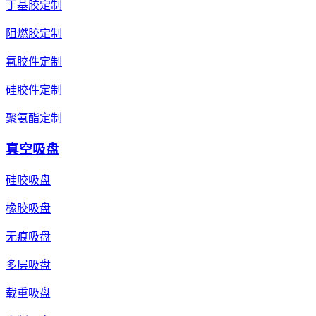
丁基胶定制
阻燃胶定制
氟胶件定制
硅胶件定制
聚氨酯定制
真空吸盘
硅胶吸盘
橡胶吸盘
无痕吸盘
多层吸盘
载重吸盘