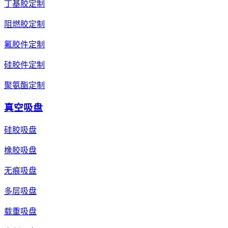
丁基胶定制
阻燃胶定制
氟胶件定制
硅胶件定制
聚氨酯定制
真空吸盘
硅胶吸盘
橡胶吸盘
无痕吸盘
多层吸盘
载重吸盘