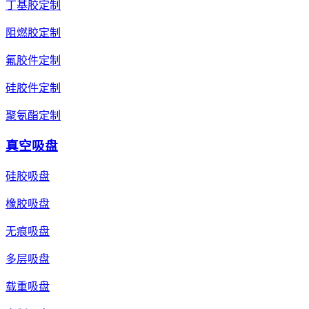
丁基胶定制
阻燃胶定制
氟胶件定制
硅胶件定制
聚氨酯定制
真空吸盘
硅胶吸盘
橡胶吸盘
无痕吸盘
多层吸盘
载重吸盘