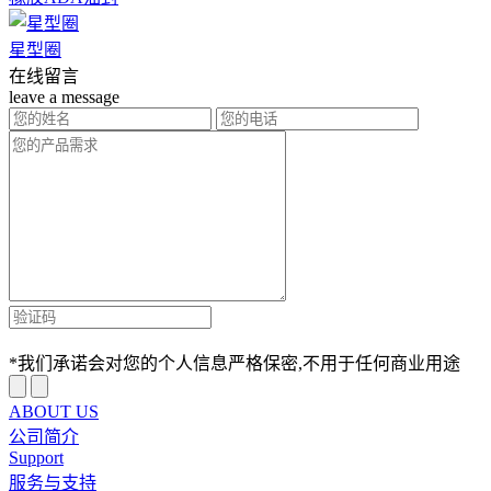
星型圈
在线留言
leave a message
*我们承诺会对您的个人信息严格保密,不用于任何商业用途
ABOUT US
公司简介
Support
服务与支持