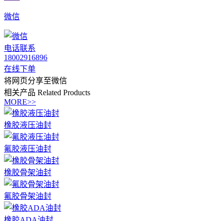
微信
电话联系
18002916896
在线下单
将网页分享至微信
相关产品
Related Products
MORE>>
橡胶液压油封
氟胶液压油封
橡胶骨架油封
氟胶骨架油封
橡胶ADA油封