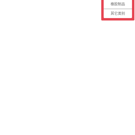
橡胶制品
其它类别