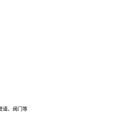
工管道、阀门等